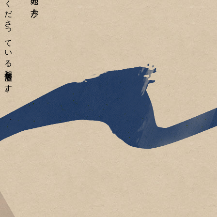
ひいきにしてくださっている和食居酒屋です。