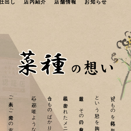
仕出し
店内紹介
店舗情報
お知らせ