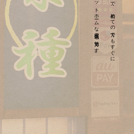
打ち解けられるアットホームな雰囲気も魅力です。
カウンター席のみで、初めての方でもすぐに