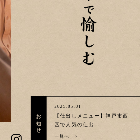
2025.05.01
お知らせ
【仕出しメニュー】神戸市西
区で人気の仕出...
一覧へ
>