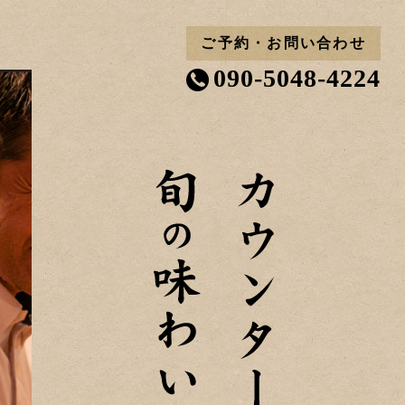
ご予約・お問い合わせ
090-5048-4224