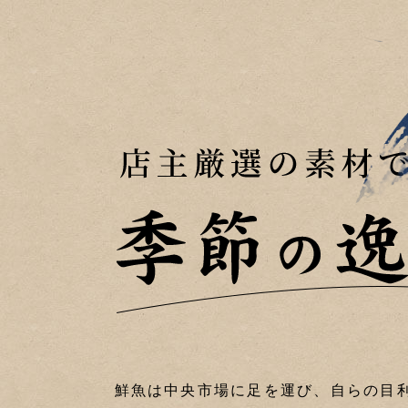
鮮魚は中央市場に足を運び、自らの目